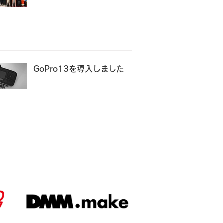
GoPro13を導入しました