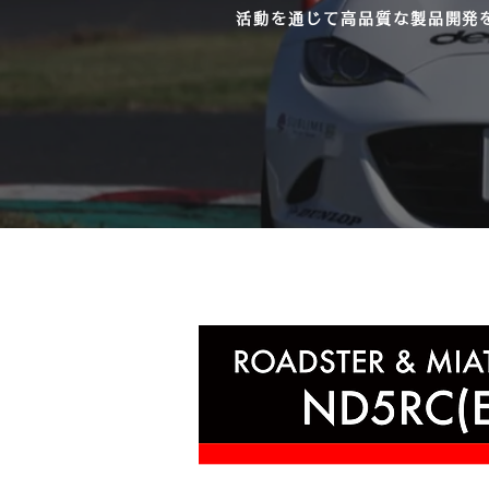
活動を通じて高品質な製品開発