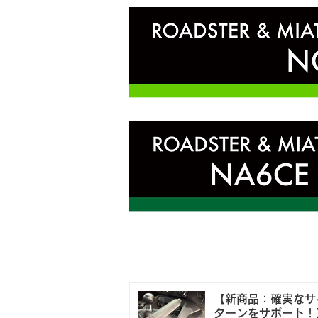
【新商品：確実なサ
ターンをサポート！