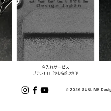
名入れサービス
ブランドロゴやお名前の刻印
© 2026 SUBLIME Desig