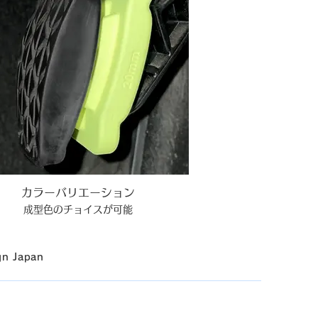
カラーバリエーション
成型色のチョイスが可能
n Japan