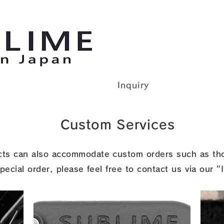
n Japan
Inquiry
Custom Services
ts can also accommodate custom orders such as tho
pecial order, please feel free to contact us via our "