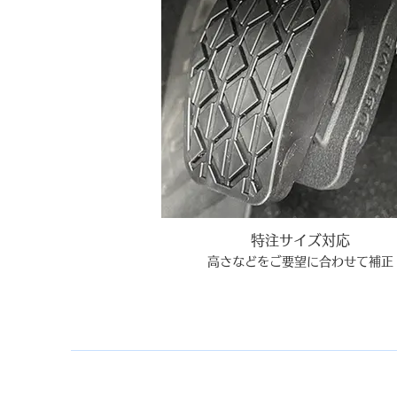
特注サイズ対応
高さなどをご要望に合わせて補正