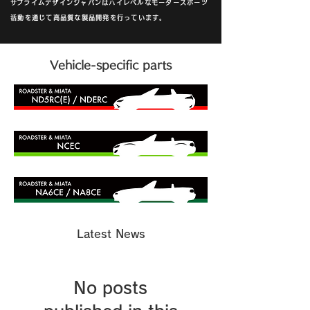
​サブライムデザインジャパンはハイレベルなモータースポーツ
活動を通じて高品質な製品開発を行っています。
Vehicle-specific parts
Latest News
No posts