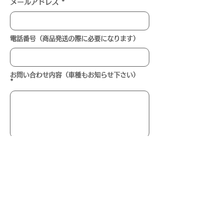
メールアドレス
電話番号（商品発送の際に必要になります）
お問い合わせ内容（車種もお知らせ下さい）
送信