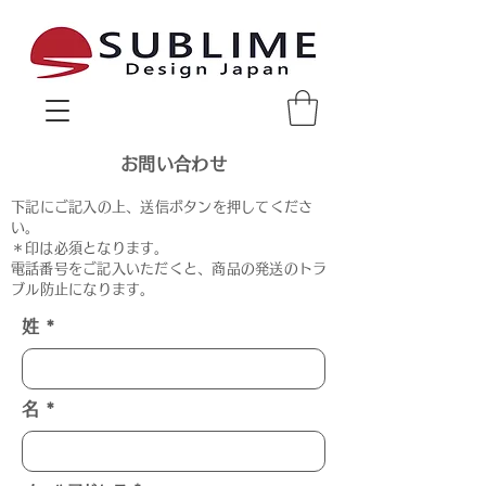
サブライムデザインジャパン sublime design japan
お問い合わせ
下記にご記入の上、送信ボタンを押してくださ
い。
​＊印は必須となります。
​電話番号をご記入いただくと、商品の発送のトラ
ブル防止になります。
姓
名